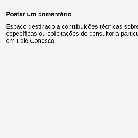
Postar um comentário
Espaço destinado a contribuições técnicas sobr
específicas ou solicitações de consultoria particula
em Fale Conosco.