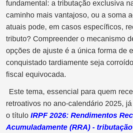
fundamental: a tributação exclusiva n
caminho mais vantajoso, ou a soma a
atuais pode, em casos específicos, re
tributo? Compreender o mecanismo de
opções de ajuste é a única forma de e
conquistado tardiamente seja corroíd
fiscal equivocada.
Este tema, essencial para quem rece
retroativos no ano-calendário 2025, j
o título
IRPF 2026: Rendimentos Re
Acumuladamente (RRA) - tributação