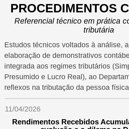
PROCEDIMENTOS C
Referencial técnico em prática co
tributária
Estudos técnicos voltados à análise, a
elaboração de demonstrativos contáb
integrada aos regimes tributários (Sim
Presumido e Lucro Real), ao Departa
reflexos na tributação da pessoa física
11/04/2026
Rendimentos Recebidos Acumul