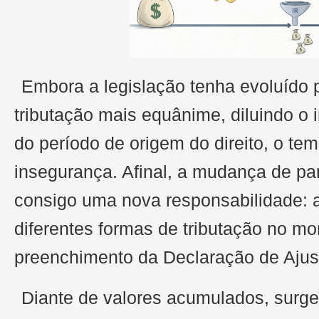
Embora a legislação tenha evoluído 
tributação mais equânime, diluindo o 
do período de origem do direito, o te
insegurança. Afinal, a mudança de pa
consigo uma nova responsabilidade: a
diferentes formas de tributação no m
preenchimento da Declaração de Ajus
Diante de valores acumulados, surge