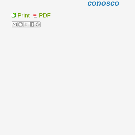
conosco
Print
PDF